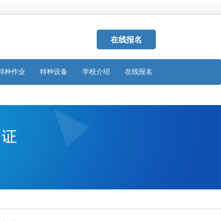
在线报名
特种作业
特种设备
学校介绍
在线报名