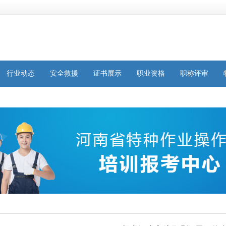
行业动态
安全救援
证书展示
职业资格
职称评审